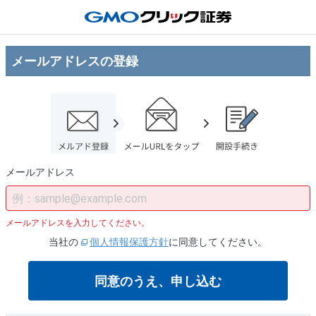
口座開設 | GMOクリック証券
メールアドレスの登録
メールアドレス
メールアドレスを入力してください。
当社の
個人情報保護方針
に同意してください。
同意のうえ、申し込む