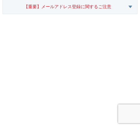
【重要】メールアドレス登録に関するご注意